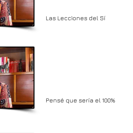
Las Lecciones del Sí
Pensé que sería el 100%