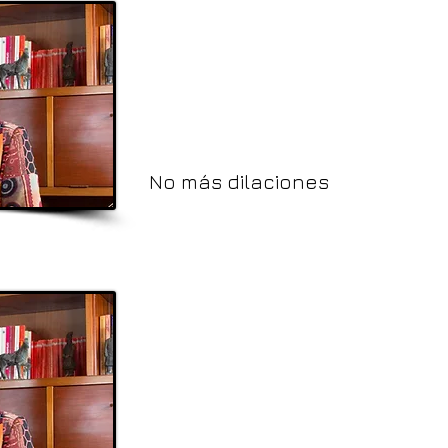
No más dilaciones