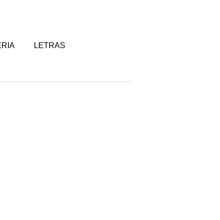
RIA
LETRAS