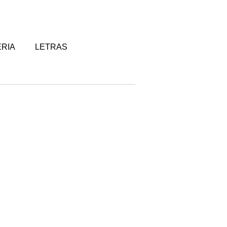
RIA
LETRAS