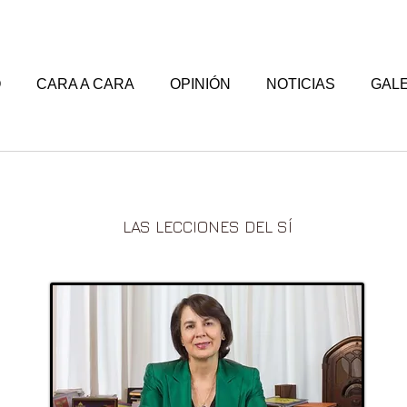
O
CARA A CARA
OPINIÓN
NOTICIAS
GALE
LAS LECCIONES DEL SÍ