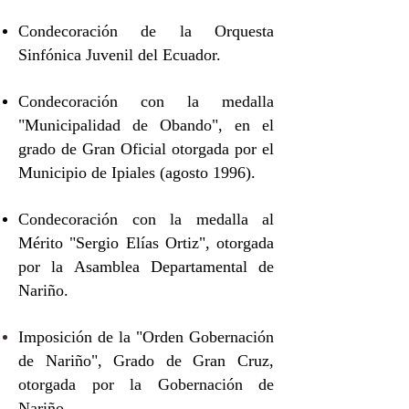
Condecoración de la Orquesta
Sinfónica Juvenil del Ecuador.
Condecoración con la medalla
"Municipalidad de Obando", en el
grado de Gran Oficial otorgada por el
Municipio de Ipiales (agosto 1996).
Condecoración con la medalla al
Mérito "Sergio Elías Ortiz", otorgada
por la Asamblea Departamental de
Nariño.
Imposición de la "Orden Gobernación
de Nariño", Grado de Gran Cruz,
otorgada por la Gobernación de
Nariño.