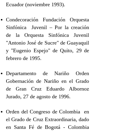
Ecuador (noviembre 1993).
Condecoración Fundación Orquesta
Sinfónica Juvenil – Por la creación
de la Orquesta Sinfónica Juvenil
"Antonio José de Sucre" de Guayaquil
y "Eugenio Espejo" de Quito, 29 de
febrero de 1995.
Departamento de Nariño Orden
Gobernación de Nariño en el Grado
de Gran Cruz Eduardo Albornoz
Jurado, 27 de agosto de 1996.
Orden del Congreso de Colombia en
el Grado de Cruz Extraordinaria, dado
en Santa Fé de Bogotá - Colombia