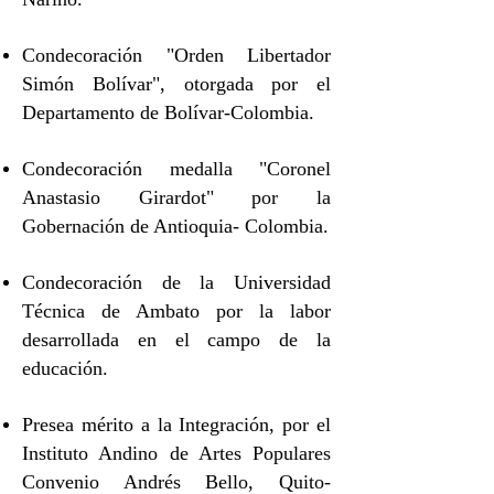
Condecoración "Orden Libertador
Simón Bolívar", otorgada por el
Departamento de Bolívar-Colombia.
Condecoración medalla "Coronel
Anastasio Girardot" por la
Gobernación de Antioquia- Colombia.
Condecoración de la Universidad
Técnica de Ambato por la labor
desarrollada en el campo de la
educación.
Presea mérito a la Integración, por el
Instituto Andino de Artes Populares
Convenio Andrés Bello, Quito-