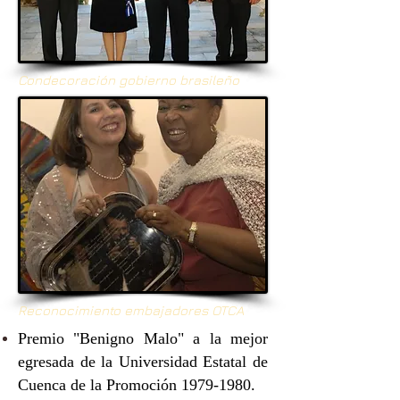
Condecoración gobierno brasileño
Reconocimiento embajadores OTCA
​Premio "Benigno Malo" a la mejor
egresada de la Universidad Estatal de
Cuenca de la Promoción
1979-1980
.