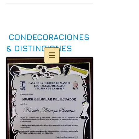
CONDECORACIONES
& DISTINCIONES