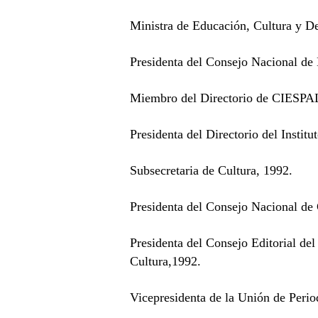
Ministra de Educación, Cultura y De
Presidenta del Consejo Nacional de
Miembro del Directorio de CIESPA
Presidenta del Directorio del Instit
Subsecretaria de Cultura, 1992.
Presidenta del Consejo Nacional de 
Presidenta del Consejo Editorial de
Cultura,1992.
Vicepresidenta de la Unión de Perio