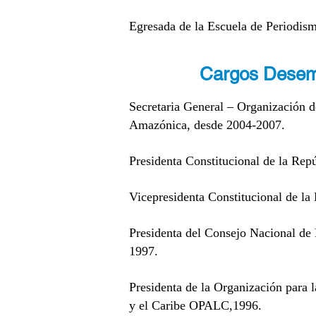
Egresada de la Escuela de Periodis
Cargos Dese
Secretaria General – Organización 
Amazónica, desde 2004-2007.
Presidenta Constitucional de la Rep
Vicepresidenta Constitucional de la
Presidenta del Consejo Nacional d
1997.
Presidenta de la Organización para 
y el Caribe OPALC,1996.