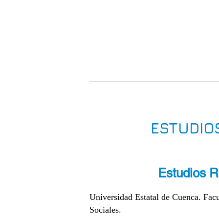
HOME
BI
ESTUDIOS
Estudios R
Universidad Estatal de Cuenca. Facu
Sociales.