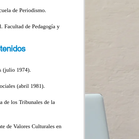
cuela de Periodismo.
l. Facultad de Pedagogía y
btenidos
(julio 1974).
ociales (abril 1981).
 de los Tribunales de la
te de Valores Culturales en