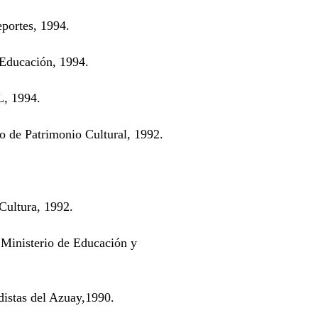
portes, 1994.
 Educación, 1994.
L, 1994.
uto de Patrimonio Cultural, 1992.
Cultura, 1992.
l Ministerio de Educación y
distas del Azuay,1990.