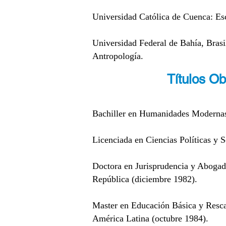
Universidad Católica de Cuenca: Es
Universidad Federal de Bahía, Brasi
Antropología.
Títulos O
Bachiller en Humanidades Modernas 
Licenciada en Ciencias Políticas y S
Doctora en Jurisprudencia y Abogada
República (diciembre 1982).
Master en Educación Básica y Resca
América Latina (octubre 1984).