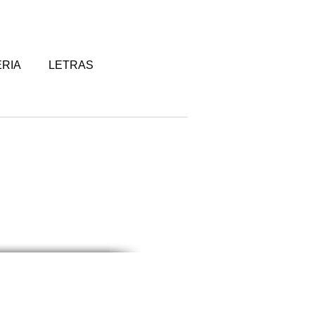
RIA
LETRAS