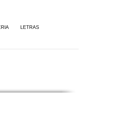
RIA
LETRAS
2