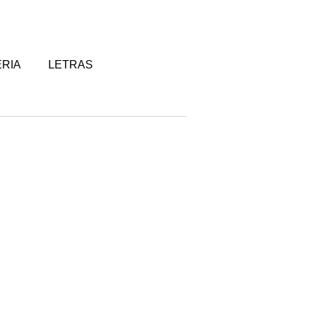
RIA
LETRAS