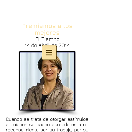
Premiamos a los
mejores
El Tiempo
14 de abril de 2014
Cuando se trata de otorgar estímulos
a quienes se hacen acreedores a un
reconocimiento por su trabajo, por su