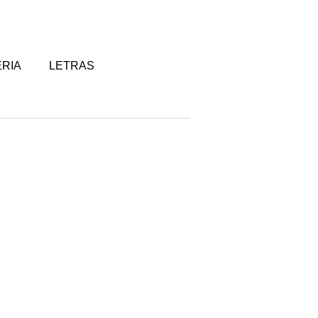
RIA
LETRAS