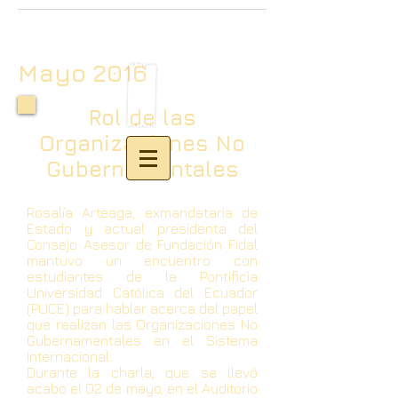
Mayo 2016
Rol de las
Organizaciones No
Gubernamentales
Rosalía Arteaga, exmandataria de
Estado y actual presidenta del
Consejo Asesor de Fundación Fidal
mantuvo un encuentro con
estudiantes de la Pontificia
Universidad Católica del Ecuador
(PUCE) para hablar acerca del papel
que realizan las Organizaciones No
Gubernamentales en el Sistema
Internacional.
Durante la charla, que se llevó
acabo el 02 de mayo, en el Auditorio