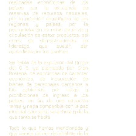
realidades económicas de los
países, por la existencia de
reservas de recursos naturales,
por la posición estratégica de las
regiones y países, por la
precautelación de rutas de envío y
circulación de estos productos, así
como de demostraciones de
liderazgo, que suelen ser
aplaudidas por los pueblos.
Se habla de la expulsión del Grupo
del G 8, ya planteada por Gran
Bretaña, de sanciones de carácter
económico, de incautación de
bienes de personajes cercanos a
los gobiernos, por listas y
prohibiciones de ingreso a los
países, en fin, de una situación
tensa y nada compatible con la paz
mundial que tanto se anhela y de la
que tanto se habla.
Todo lo que hemos mencionado y
que vemos dentro del análisis de la