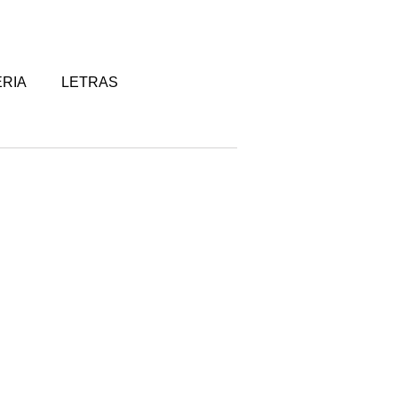
RIA
LETRAS