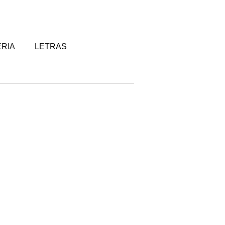
RIA
LETRAS