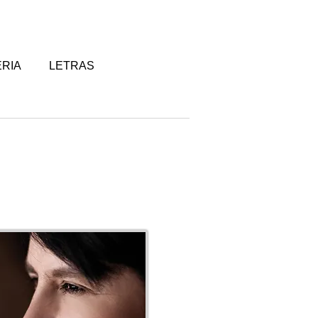
RIA
LETRAS