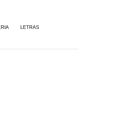
RIA
LETRAS