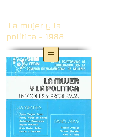
La mujer y la
política - 1988