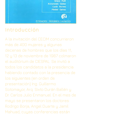
Introducción
A la invitación del CECIM concurrieron
más de 400 mujeres y algunas
decenas de hombres que los días 11,
12 y 13 de noviembre de 1987 colmaron
el auditórium de CIESPAL. Se invitó a
todos los candidatos a la presidencia
habiendo contado con la presencia de
los siguientes (en orden de
presentación) Ing. Guillermo
Sotomayor, Arq. Sixto Durán Ballén y
Dr. Carlos Julio Enmanuel. En el mes de
mayo se presentaron los doctores:
Rodrigo Borja, Angel Duarte y Jamil
Mahuad, cuyas conferencias están