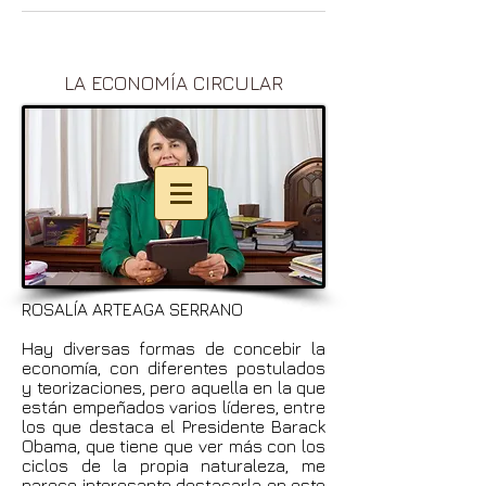
LA ECONOMÍA CIRCULAR
ROSALÍA ARTEAGA SERRANO
Hay diversas formas de concebir la
economía, con diferentes postulados
y teorizaciones, pero aquella en la que
están empeñados varios líderes, entre
los que destaca el Presidente Barack
Obama, que tiene que ver más con los
ciclos de la propia naturaleza, me
parece interesante destacarla en este