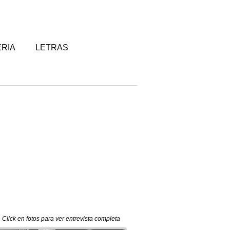
RIA
LETRAS
Click en fotos para ver entrevista completa