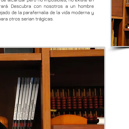
rará. Descubra con nosotros a un hombre
ejado de la parafernalia de la vida moderna y
ara otros serian trágicas.