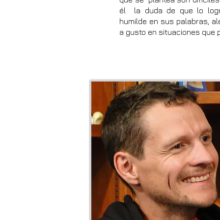
él la duda de que lo log
humilde en sus palabras, al
a gusto en situaciones que p