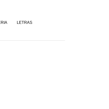
RIA
LETRAS