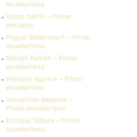
ecuatoriano
Víctor Delfín – Pintor
peruano
Miguel Betancourt – Pintor
ecuatoriano
Nelson Román – Pintor
ecuatoriano
Marcelo Aguirre – Pintor
ecuatoriano
Voroshilov Bazante –
Pintor ecuatoriano
Enrique Tábara – Pintor
ecuatoriano