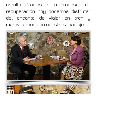
orgullo. Gracias a un procesos de
recuperación hoy podemos disfrutar
del encanto de viajar en tren y
maravillarnos con nuestros paisajes