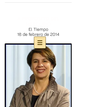
A PROPÓSITO DEL
MERCURIO
El Tiempo
18 de febrero de 2014