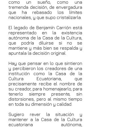
como un sueño, como una
tremenda decisión, de envergadura
que ha rebasado los límites
nacionales, y que supo cristalizarla.
El legado de Benjamín Carrión está
representado en la existencia
autónoma de la Casa de la Cultura,
que podría diluirse si no se
mantiene y más bien se respalda y
apuntala la decisión original.
Hay que pensar en lo que sintieron
y percibieron los creadores de una
institución como la Casa de la
Cultura Ecuatoriana, que
precisamente recibe el nombre de
su creador, para homenajearlo, para
tenerlo siempre presente, sin
distorsiones, pero al mismo tiempo
en toda su dimensión y calidad.
Sugiero rever la situación y
mantener a la Casa de la Cultura
ecuatoriana autónoma,