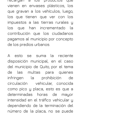
recargan a los productos que
vienen en envases plásticos, los
que gravan a los vehículos; luego,
los que tienen que ver con los
impuestos a las tierras rurales y
los que han incrementado la
contribución que los ciudadanos
pagamos al municipio por concepto
de los predios urbanos.
A esto se suma la reciente
disposición municipal, en el caso
del municipio de Quito, por el tema
de las multas para quienes
infringen la prohibición de
circulación vehicular, conocida
como pico y placa, esto es que a
determinadas horas de mayor
intensidad en el tráfico vehicular y
dependiendo de la terminación del
número de la placa, no se puede