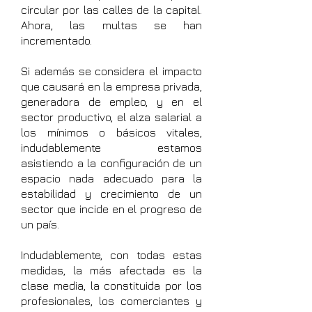
circular por las calles de la capital.
Ahora, las multas se han
incrementado.
Si además se considera el impacto
que causará en la empresa privada,
generadora de empleo, y en el
sector productivo, el alza salarial a
los mínimos o básicos vitales,
indudablemente estamos
asistiendo a la configuración de un
espacio nada adecuado para la
estabilidad y crecimiento de un
sector que incide en el progreso de
un país.
Indudablemente, con todas estas
medidas, la más afectada es la
clase media, la constituida por los
profesionales, los comerciantes y