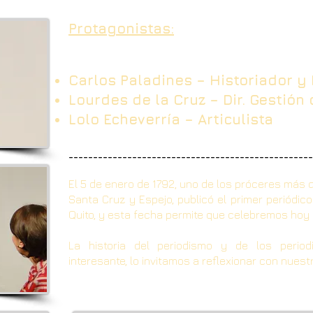
Protagonistas:
Carlos Paladines – Historiador y 
Lourdes de la Cruz – Dir. Gestión
Lolo Echeverría – Articulista
__________________________________________________
El 5 de enero de 1792, uno de los próceres más
Santa Cruz y Espejo, publicó el primer periódico 
Quito, y esta fecha permite que celebremos hoy e
La historia del periodismo y de los period
interesante, lo invitamos a reflexionar con nuest