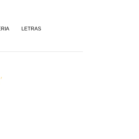
RIA
LETRAS
’