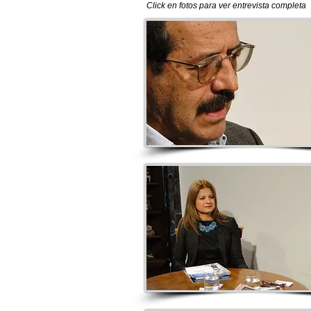
Click en fotos para ver entrevista completa