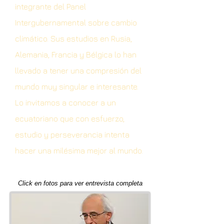
integrante del Panel
Intergubernamental sobre cambio
climático. Sus estudios en Rusia,
Alemania, Francia y Bélgica lo han
llevado a tener una compresión del
mundo muy singular e interesante.
Lo invitamos a conocer a un
ecuatoriano que con esfuerzo,
estudio y perseverancia intenta
hacer una milésima mejor al mundo.
Click en fotos para ver entrevista completa