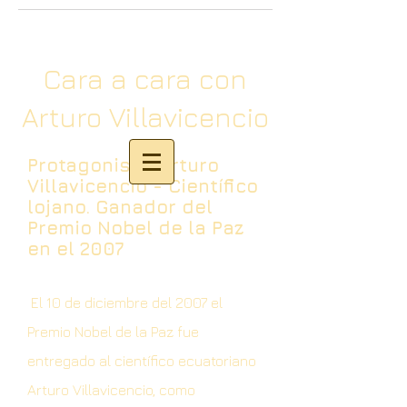
Cara a cara con
Arturo Villavicencio
Protagonista: Arturo
Villavicencio - Científico
lojano. Ganador del
Premio Nobel de la Paz
en el 2007
El 10 de diciembre del 2007 el
Premio Nobel de la Paz fue
entregado al científico ecuatoriano
Arturo Villavicencio, como