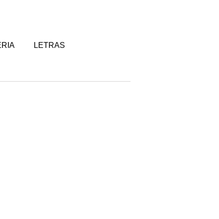
RIA
LETRAS