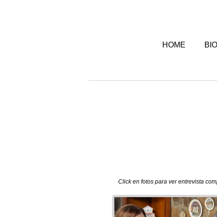
HOME
BI
Click en fotos para ver entrevista com