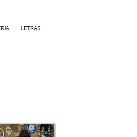
RIA
LETRAS