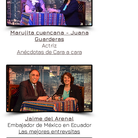
Marujita cuencana - Juana
Guarderas
Actriz
Anécdotas de Cara a cara
Jaime del Arenal
Embajador de México en Ecuador
Las mejores entrevsitas